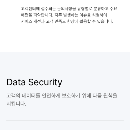
고객센터에 접수되는 문의사항을 유형별로 분류하고 주요
패턴을 파악합니다. 자주 발생하는 이슈를 식별하여
서비스 개선과 고객 만족도 향상에 활용할 수 있습니다.
Data Security
고객의 데이터를 안전하게 보호하기 위해 다음 원칙을
지킵니다.