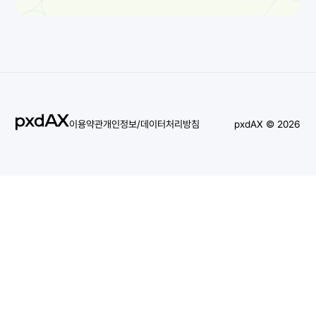
이용약관
개인정보/데이터처리방침
pxdAX © 2026