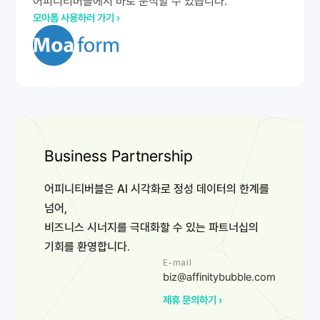
어피니티버블에서 바로 분석할 수 있습니다.
모아폼 사용하러 가기 ›
Business Partnership
어피니티버블은 AI 시각화로 정성 데이터의 한계를
넘어,
비즈니스 시너지를 극대화할 수 있는 파트너십의
기회를 환영합니다.
E-mail
biz@affinitybubble.com
제휴 문의하기 ›