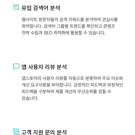
유입 검색어 분석
웹사이트 방문자들의 검색 키워드를 분석하여 관심사를
파악합니다. 검색어 그룹별 트렌드를 확인하고 콘텐츠
전략 수립과 SEO 최적화에 활용할 수 있습니다.
앱 사용자 리뷰 분석
앱스토어의 사용자 리뷰를 자동으로 분류하여 주요 이슈와
개선 요구사항을 파악합니다. 긍정적인 피드백과 부정적인
피드백을 구분하여 제품 개선의 우선순위를 정할 수
있습니다.
고객 지원 문의 분석