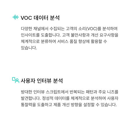
VOC 데이터 분석
다양한 채널에서 수집되는 고객의 소리(VOC)를 분석하여
인사이트를 도출합니다. 고객 불만사항과 개선 요구사항을
체계적으로 분류하여 서비스 품질 향상에 활용할 수
있습니다.
사용자 인터뷰 분석
방대한 인터뷰 스크립트에서 반복되는 패턴과 주요 니즈를
발견합니다. 정성적 데이터를 체계적으로 분석하여 사용자
통찰력을 도출하고 제품 개선 방향을 설정할 수 있습니다.