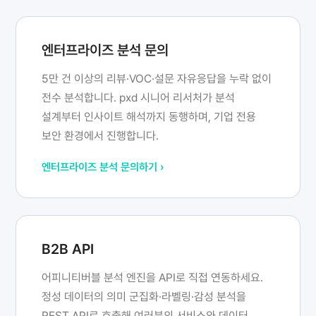
엔터프라이즈 분석 문의
5만 건 이상의 리뷰·VOC·설문 자유응답을 누락 없이
전수 분석합니다. pxd 시니어 리서처가 분석
설계부터 인사이트 해석까지 동행하며, 기업 전용
보안 환경에서 진행합니다.
엔터프라이즈 분석 문의하기 ›
B2B API
어피니티버블 분석 엔진을 API로 직접 연동하세요.
정성 데이터의 의미 군집화·라벨링·감성 분석을
REST API로 호출해 여러분의 서비스와 데이터