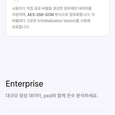
사용자가 직접 공유 버블을 생성한 경우에만 데이터를
저장하며,
AES-256-GCM
방식으로 암호화합니다. 각
버블마다 고유한 IV(Initialization Vector)를 사용해
보호합니다.
Enterprise
대규모 정성 데이터, pxd와 함께 전수 분석하세요.