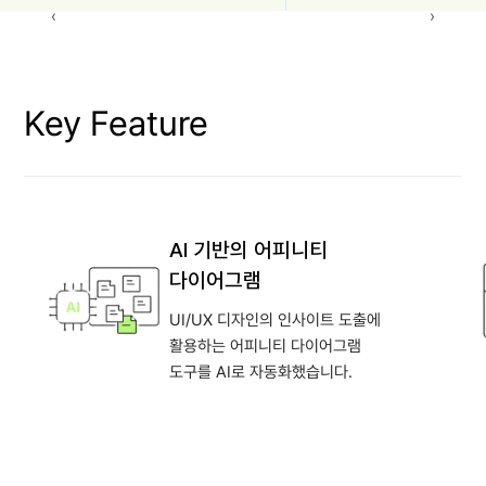
Key Feature
AI 기반의 어피니티
다이어그램
UI/UX 디자인의 인사이트 도출에
활용하는 어피니티 다이어그램
도구를 AI로 자동화했습니다.