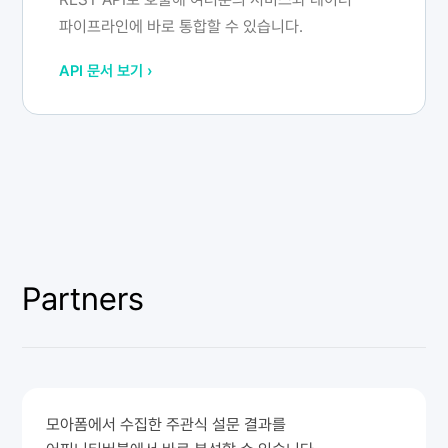
파이프라인에 바로 통합할 수 있습니다.
API 문서 보기 ›
Partners
모아폼에서 수집한 주관식 설문 결과를