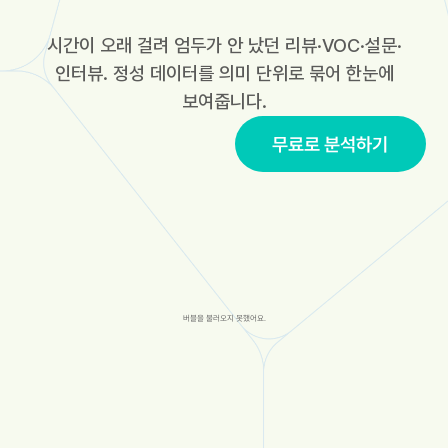
시간이 오래 걸려 엄두가 안 났던 리뷰·VOC·설문·
인터뷰. 정성 데이터를 의미 단위로 묶어 한눈에
보여줍니다.
무료로 분석하기