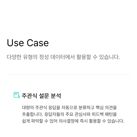
Use Case
다양한 유형의 정성 데이터에서 활용할 수 있습니다.
주관식 설문 분석
대량의 주관식 응답을 자동으로 분류하고 핵심 의견을
추출합니다. 응답자들의 주요 관심사와 피드백 패턴을
쉽게 파악할 수 있어 의사결정에 즉시 활용할 수 있습니다.