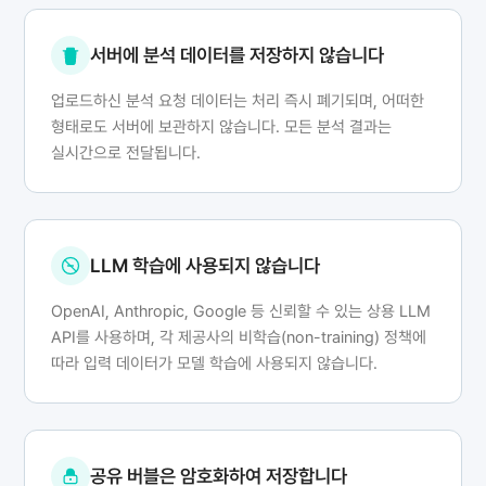
서버에 분석 데이터를 저장하지 않습니다
업로드하신 분석 요청 데이터는 처리 즉시 폐기되며, 어떠한
형태로도 서버에 보관하지 않습니다. 모든 분석 결과는
실시간으로 전달됩니다.
LLM 학습에 사용되지 않습니다
OpenAI, Anthropic, Google 등 신뢰할 수 있는 상용 LLM
API를 사용하며, 각 제공사의 비학습(non-training) 정책에
따라 입력 데이터가 모델 학습에 사용되지 않습니다.
공유 버블은 암호화하여 저장합니다